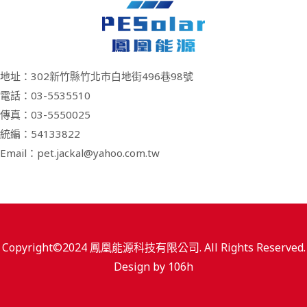
地址：302新竹縣竹北市白地街496巷98號
電話：03-5535510
傳真：03-5550025
統編：54133822
Email：pet.jackal@yahoo.com.tw
Copyright©2024 鳳凰能源科技有限公司. All Rights Reserved.
Design by
106h