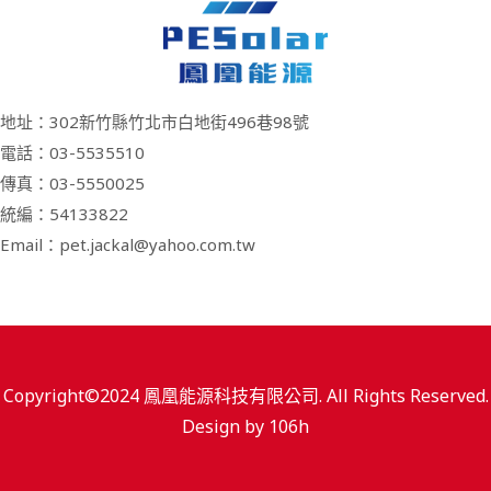
地址：302新竹縣竹北市白地街496巷98號
電話：03-5535510
傳真：03-5550025
統編：54133822
Email：pet.jackal@yahoo.com.tw
Copyright©2024 鳳凰能源科技有限公司. All Rights Reserved.
Design by
106h