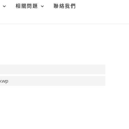
相關問題
聯絡我們
4kwp