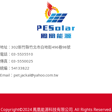
地址：302新竹縣竹北市白地街496巷98號
電話：03-5535510
傳真：03-5550025
統編：54133822
Email：pet.jackal@yahoo.com.tw
Copyright©2024 鳳凰能源科技有限公司. All Rights Reserved.