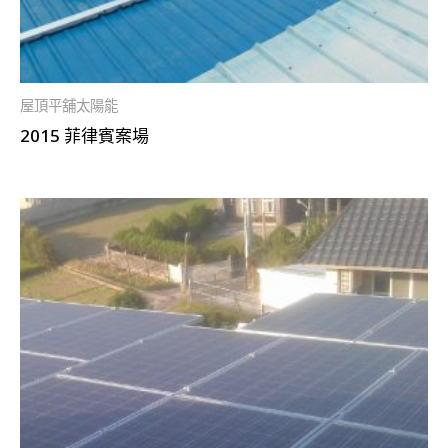
屋頂平舖太陽能
2015 菲律賓案場